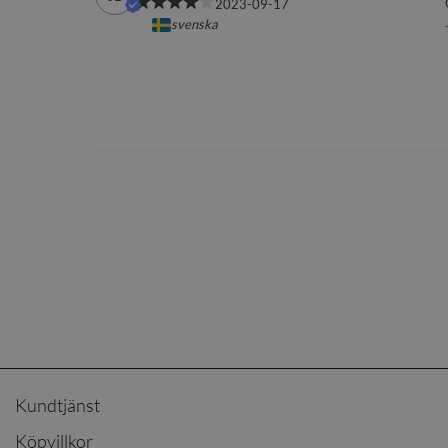
Kundtjänst
Köpvillkor