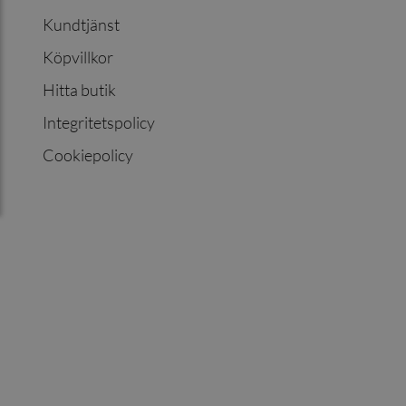
Kundtjänst
Köpvillkor
Hitta butik
Integritetspolicy
Cookiepolicy