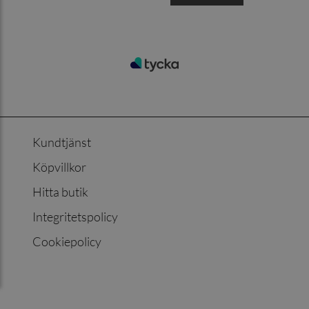
Kundtjänst
Köpvillkor
Hitta butik
Integritetspolicy
Cookiepolicy