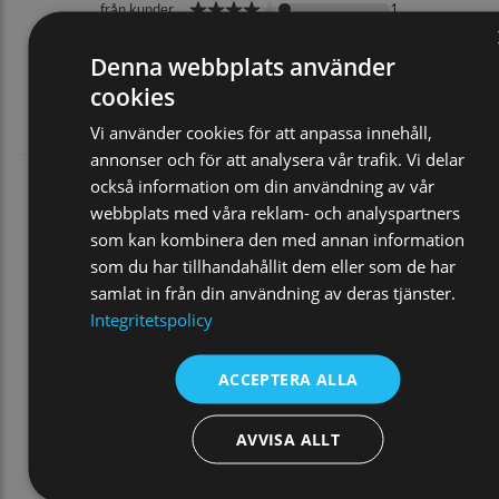
Denna webbplats använder
cookies
Vi använder cookies för att anpassa innehåll,
annonser och för att analysera vår trafik. Vi delar
också information om din användning av vår
webbplats med våra reklam- och analyspartners
som kan kombinera den med annan information
som du har tillhandahållit dem eller som de har
samlat in från din användning av deras tjänster.
Integritetspolicy
ACCEPTERA ALLA
AVVISA ALLT