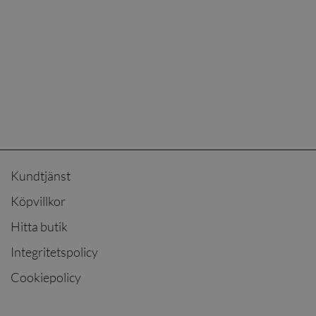
Kundtjänst
Köpvillkor
Hitta butik
Integritetspolicy
Cookiepolicy