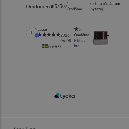
Kundtjänst