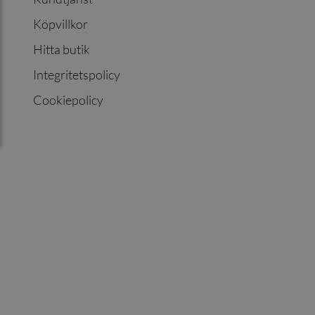
Köpvillkor
Hitta butik
Integritetspolicy
Cookiepolicy