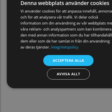
Denna webbplats använder cookies
Vi använder cookies för att anpassa innehåll, annons
och för att analysera vår trafik. Vi delar också
information om din användning av vår webbplats m
våra reklam- och analyspartners som kan kombinera
den med annan information som du har tillhandahåll
dem eller som de har samlat in från din användning
av deras tjänster.
Integritetspolicy
ACCEPTERA ALLA
AVVISA ALLT