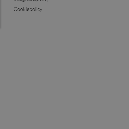
Cookiepolicy