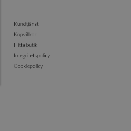
Kundtjänst
Köpvillkor
Hitta butik
Integritetspolicy
Cookiepolicy