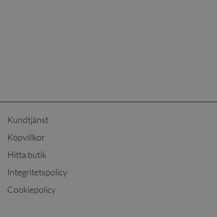
Kundtjänst
Köpvillkor
Hitta butik
Integritetspolicy
Cookiepolicy