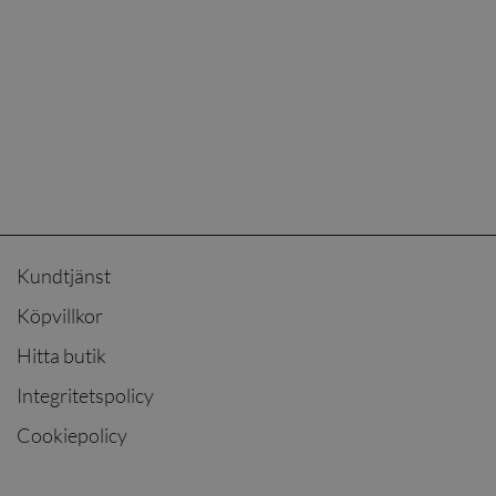
Kundtjänst
Köpvillkor
Hitta butik
Integritetspolicy
Cookiepolicy