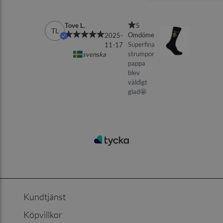
Kundtjänst
Köpvillkor