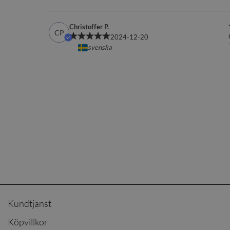
Kundtjänst
Köpvillkor