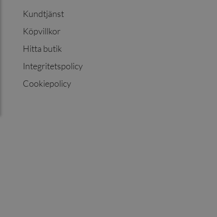
Kundtjänst
Köpvillkor
Hitta butik
Integritetspolicy
Cookiepolicy