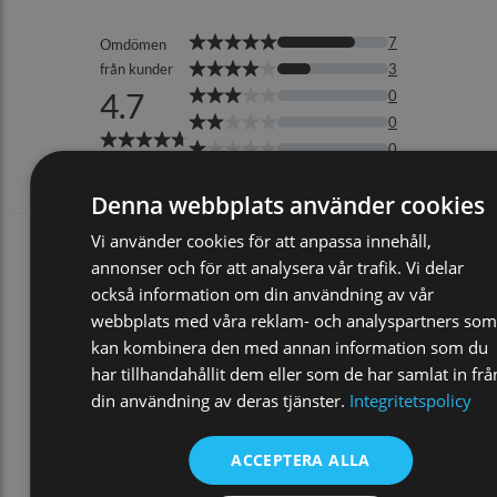
Denna webbplats använder cookies
Vi använder cookies för att anpassa innehåll,
annonser och för att analysera vår trafik. Vi delar
också information om din användning av vår
webbplats med våra reklam- och analyspartners som
kan kombinera den med annan information som du
har tillhandahållit dem eller som de har samlat in frå
din användning av deras tjänster.
Integritetspolicy
ACCEPTERA ALLA