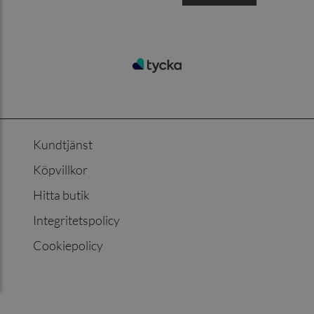
Kundtjänst
Köpvillkor
Hitta butik
Integritetspolicy
Cookiepolicy