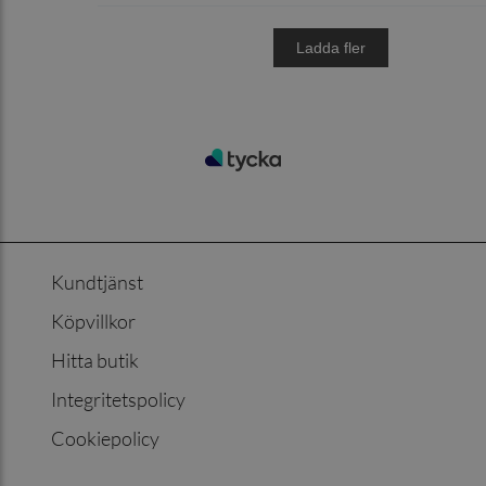
Kundtjänst
Köpvillkor
Hitta butik
Integritetspolicy
Cookiepolicy