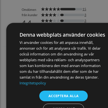
Denna webbplats använder cookies
Vi använder cookies för att anpassa innehåll,
annonser och för att analysera vår trafik. Vi delar
också information om din användning av vår
webbplats med våra reklam- och analyspartners
som kan kombinera den med annan information
som du har tillhandahållit dem eller som de har
samlat in från din användning av deras tjänster.
Integritetspolicy
ACCEPTERA ALLA