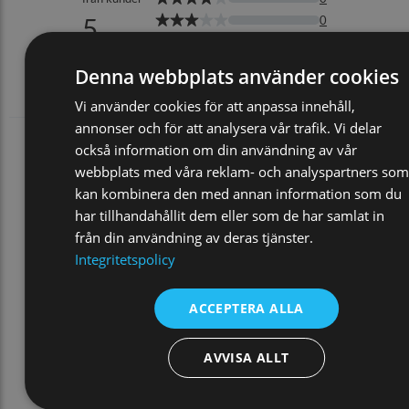
Denna webbplats använder cookies
Vi använder cookies för att anpassa innehåll,
annonser och för att analysera vår trafik. Vi delar
också information om din användning av vår
webbplats med våra reklam- och analyspartners som
kan kombinera den med annan information som du
har tillhandahållit dem eller som de har samlat in
från din användning av deras tjänster.
Integritetspolicy
ACCEPTERA ALLA
AVVISA ALLT