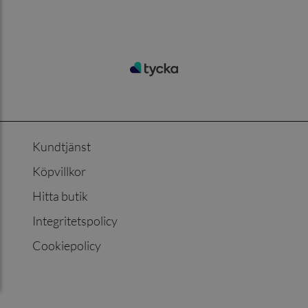
Kundtjänst
Köpvillkor
Hitta butik
Integritetspolicy
Cookiepolicy