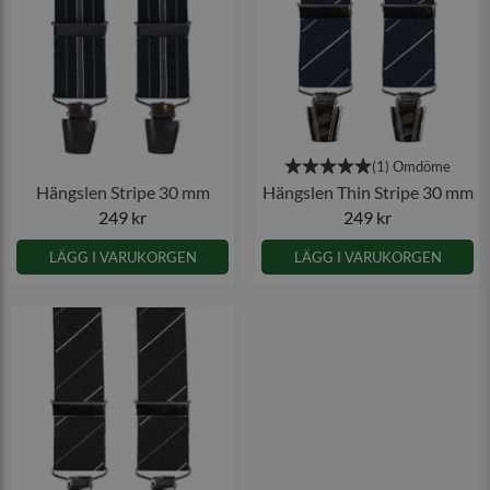
Hängslen Stripe 30 mm
Hängslen Thin Stripe 30 mm
249 kr
249 kr
LÄGG I VARUKORGEN
LÄGG I VARUKORGEN