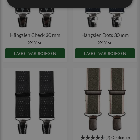
Hängslen Check 30 mm
Hängslen Dots 30 mm
249 kr
249 kr
LÄGG I VARUKORGEN
LÄGG I VARUKORGEN