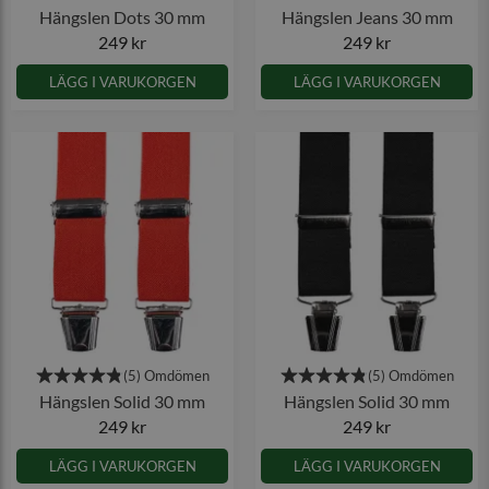
Hängslen Dots 30 mm
Hängslen Jeans 30 mm
249 kr
249 kr
LÄGG I VARUKORGEN
LÄGG I VARUKORGEN
Hängslen Solid 30 mm
Hängslen Solid 30 mm
249 kr
249 kr
LÄGG I VARUKORGEN
LÄGG I VARUKORGEN