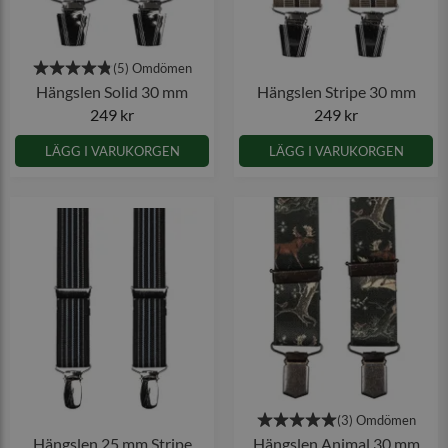
Hängslen Solid 30 mm
Hängslen Stripe 30 mm
249 kr
249 kr
LÄGG I VARUKORGEN
LÄGG I VARUKORGEN
Hängslen 25 mm Stripe
Hängslen Animal 30 mm