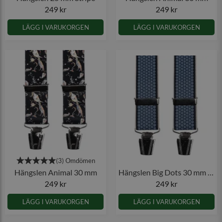
249 kr
249 kr
LÄGG I VARUKORGEN
LÄGG I VARUKORGEN
Hängslen Animal 30 mm
Hängslen Big Dots 30 mm marinblå
249 kr
249 kr
LÄGG I VARUKORGEN
LÄGG I VARUKORGEN