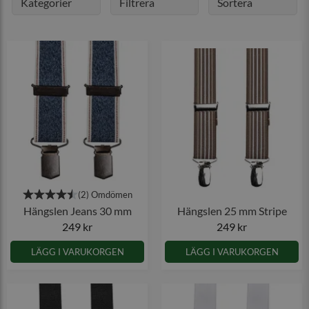
Kategorier
Filtrera
Sortera
Hängslen Jeans 30 mm
Hängslen 25 mm Stripe
249 kr
249 kr
LÄGG I VARUKORGEN
LÄGG I VARUKORGEN