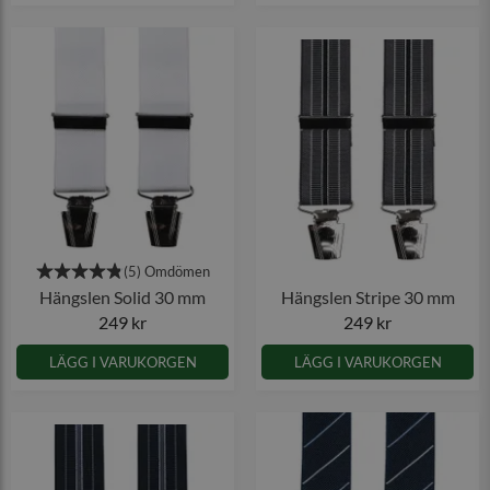
Hängslen Solid 30 mm
Hängslen Stripe 30 mm
249 kr
249 kr
LÄGG I VARUKORGEN
LÄGG I VARUKORGEN