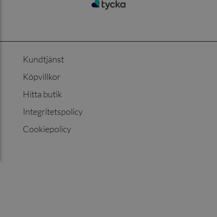
Kundtjänst
Köpvillkor
Hitta butik
Integritetspolicy
Cookiepolicy