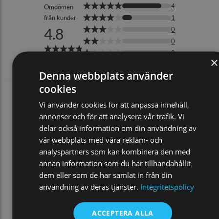
×
Denna webbplats använder
cookies
Vi använder cookies för att anpassa innehåll,
annonser och för att analysera vår trafik. Vi
delar också information om din användning av
vår webbplats med våra reklam- och
analyspartners som kan kombinera den med
annan information som du har tillhandahållit
dem eller som de har samlat in från din
användning av deras tjänster.
Integritetspolicy
ACCEPTERA ALLA