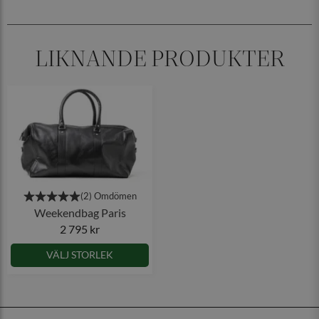
LIKNANDE PRODUKTER
Weekendbag Paris
2 795 kr
VÄLJ STORLEK