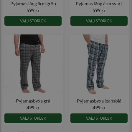
Pyjamas lång ärm grön
Pyjamas lång ärm svart
599 kr
599 kr
VÄLJ STORLEK
VÄLJ STORLEK
Pyjamasbyxa grå
Pyjamasbyxa jeansblå
499 kr
499 kr
VÄLJ STORLEK
VÄLJ STORLEK