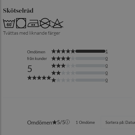
Skötselråd
Tvättas med liknande färger