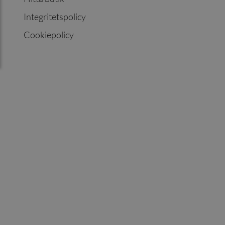
Integritetspolicy
Cookiepolicy