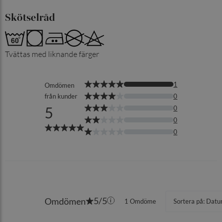
Skötselråd
Tvättas med liknande färger