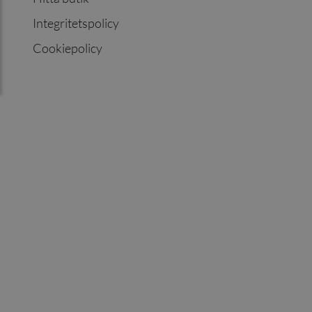
Integritetspolicy
Cookiepolicy