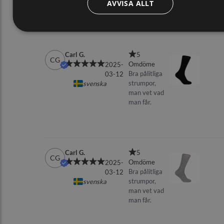
AVVISA ALLT