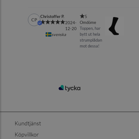
Kundtjänst
Köpvillkor