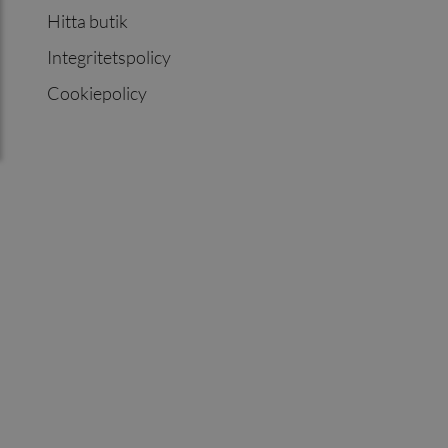
Hitta butik
Integritetspolicy
Cookiepolicy